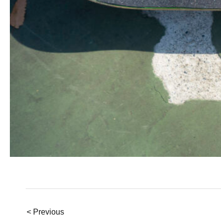
< Previous