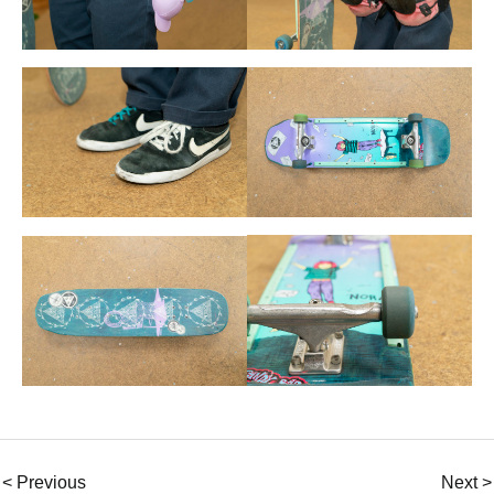
< Previous
Next >